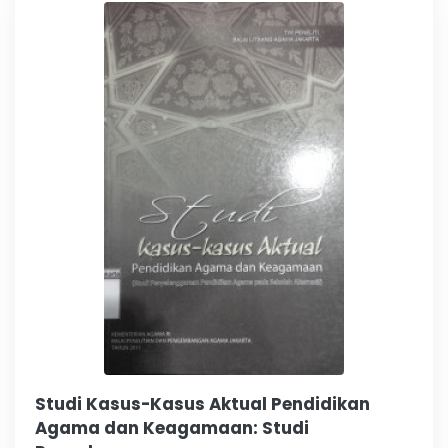
Studi Kasus-Kasus Aktual Pendidikan
Agama dan Keagamaan: Studi