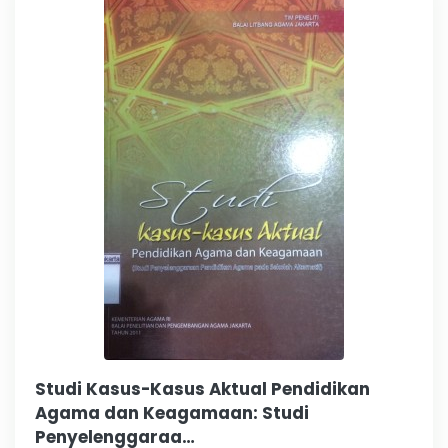
Studi Kasus-Kasus Aktual Pendidikan
Agama dan Keagamaan: Studi
Penyelenggaraa…