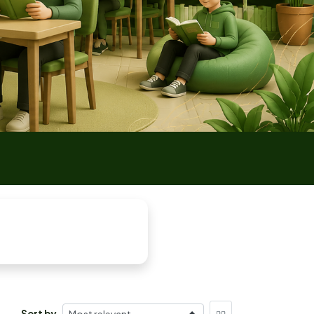
Sort by