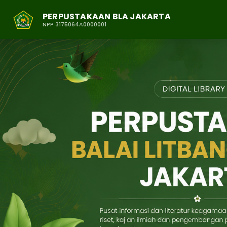
PERPUSTAKAAN BLA JAKARTA
NPP 3175064A0000001