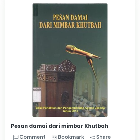
Pesan damai dari mimbar Khutbah
Comment
Bookmark
Share