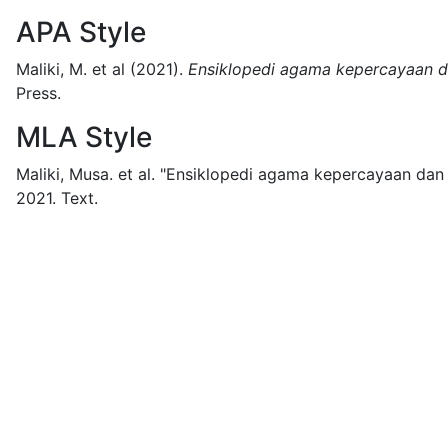
APA Style
Maliki, M. et al
(2021).
Ensiklopedi agama kepercayaan 
Press.
MLA Style
Maliki, Musa. et al.
"Ensiklopedi agama kepercayaan dan
2021.
Text.