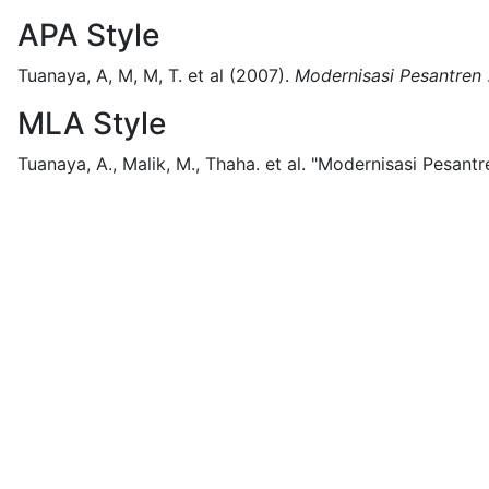
APA Style
Tuanaya, A, M, M, T. et al
(2007).
Modernisasi Pesantren
MLA Style
Tuanaya, A., Malik, M., Thaha. et al.
"Modernisasi Pesantre