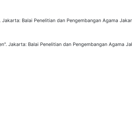
.
Jakarta:
Balai Penelitian dan Pengembangan Agama Jakar
n".
Jakarta:
Balai Penelitian dan Pengembangan Agama Jak