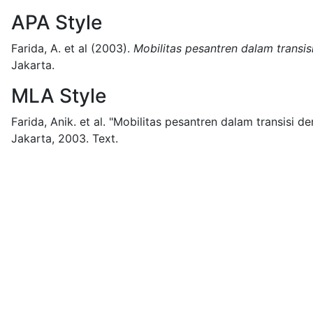
APA Style
Farida, A. et al
(2003).
Mobilitas pesantren dalam transi
Jakarta.
MLA Style
Farida, Anik. et al.
"Mobilitas pesantren dalam transisi de
Jakarta,
2003.
Text.