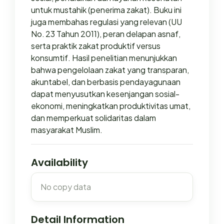
untuk mustahik (penerima zakat). Buku ini
juga membahas regulasi yang relevan (UU
No. 23 Tahun 2011), peran delapan asnaf,
serta praktik zakat produktif versus
konsumtif. Hasil penelitian menunjukkan
bahwa pengelolaan zakat yang transparan,
akuntabel, dan berbasis pendayagunaan
dapat menyusutkan kesenjangan sosial-
ekonomi, meningkatkan produktivitas umat,
dan memperkuat solidaritas dalam
masyarakat Muslim.
Availability
No copy data
Detail Information