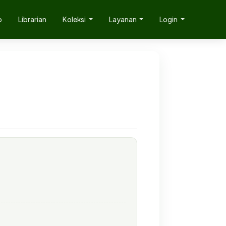
p
Librarian
Koleksi
Layanan
Login