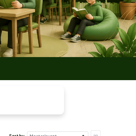
Sort by