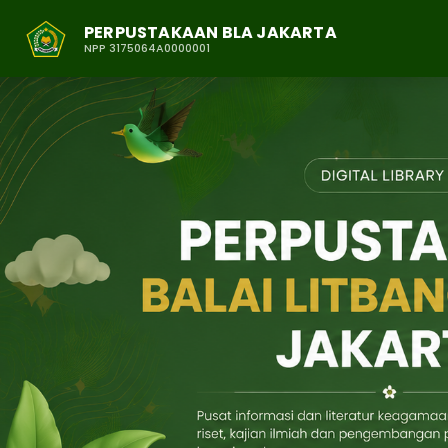
PERPUSTAKAAN BLA JAKARTA
NPP 3175064A0000001