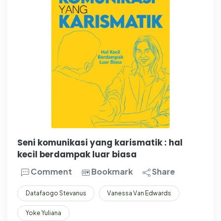
Seni komunikasi yang karismatik : hal
kecil berdampak luar biasa
Comment
Bookmark
Share
Datafaogo Stevanus
Vanessa Van Edwards
Yoke Yuliana