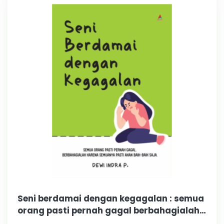
Seni berdamai dengan kegagalan : semua
orang pasti pernah gagal berbahagialah…