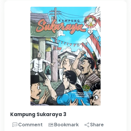
Kampung Sukaraya 3
Comment
Bookmark
Share