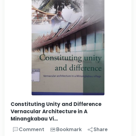
Constituting Unity and Difference
Vernacular Architecture in A
Minangkabau Vi…
Comment
Bookmark
Share