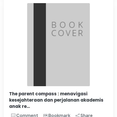
The parent compass : menavigasi
kesejahteraan dan perjalanan akademis
anak re…
Comment
Bookmark
Share