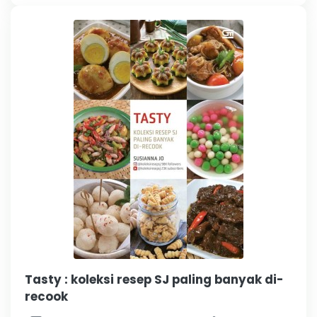
Tasty : koleksi resep SJ paling banyak di-
recook