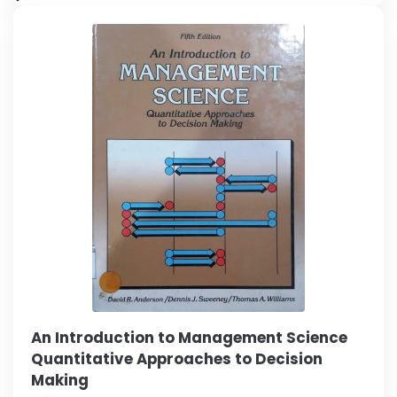
An Introduction to Management Science
Quantitative Approaches to Decision
Making