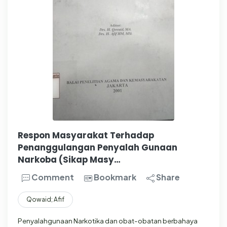
Respon Masyarakat Terhadap
Penanggulangan Penyalah Gunaan
Narkoba (Sikap Masy…
Comment
Bookmark
Share
Qowaid; Afif
Penyalahgunaan Narkotika dan obat-obatan berbahaya