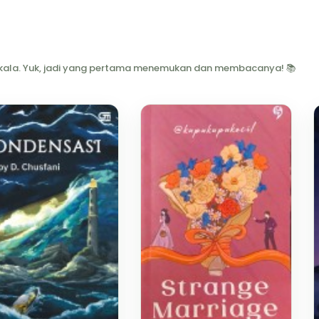
berkala. Yuk, jadi yang pertama menemukan dan membacanya! 📚