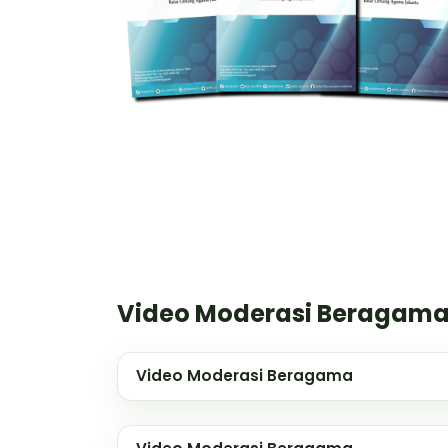
Video Moderasi Beragam
Video Moderasi Beragama