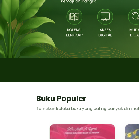
Buku Populer
Temukan koleksi buku yang paling banyak diminati