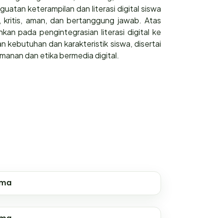
uatan keterampilan dan literasi digital siswa
 kritis, aman, dan bertanggung jawab. Atas
an pada pengintegrasian literasi digital ke
 kebutuhan dan karakteristik siswa, disertai
anan dan etika bermedia digital.
ama