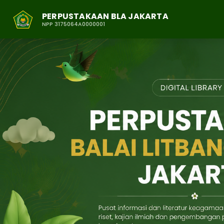
PERPUSTAKAAN BLA JAKARTA
NPP 3175064A0000001