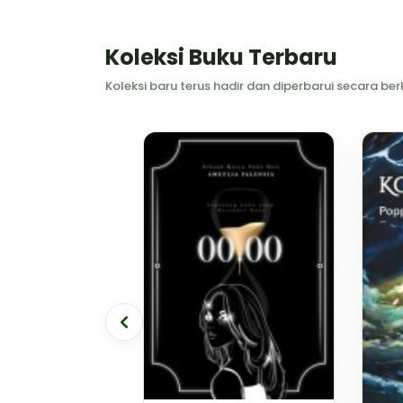
Koleksi Buku Terbaru
Koleksi baru terus hadir dan diperbarui secara 