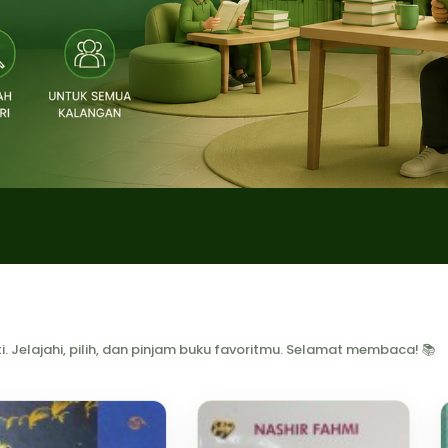
. Jelajahi, pilih, dan pinjam buku favoritmu. Selamat membaca! 📚